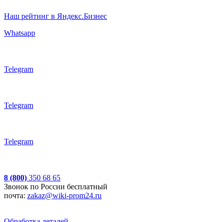
Наш рейтинг в Яндекс.Бизнес
Whatsapp
Telegram
Telegram
Telegram
8 (800)
350 68 65
Звонок по России бесплатный
почта:
zakaz@wiki-prom24.ru
Обработка деталей