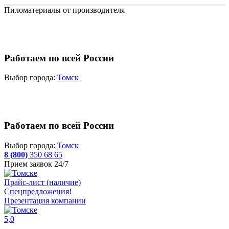
Пиломатериалы от производителя
Работаем по всей России
Выбор города:
Томск
Работаем по всей России
Выбор города:
Томск
8 (800)
350 68 65
Прием заявок 24/7
Прайс-лист (наличие)
Спецпредложения!
Презентация компании
5,0