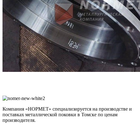
Компания «НОРМЕТ» специализируется на производстве и
поставках металлической поковки в Томске по ценам
производителя.