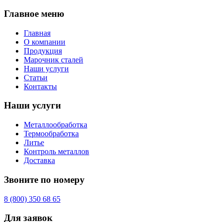
Главное меню
Главная
О компании
Продукция
Марочник сталей
Наши услуги
Статьи
Контакты
Наши услуги
Металлообработка
Термообработка
Литье
Контроль металлов
Доставка
Звоните по номеру
8 (800) 350 68 65
Для заявок