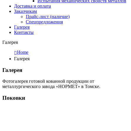
Испытания механических свойств металлов
Доставка и оплата
Заказчикам
Прайс-лист (наличие)
Спецпредложения
Галерея
Контакты
Галерея
Home
Галерея
Галерея
Фотогалерея готовой кованной продукции от
металлургического завода «НОРМЕТ» в Томске.
Поковки