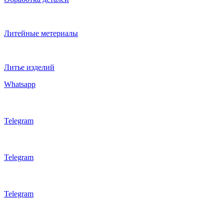
Литейные метериалы
Литье изделий
Whatsapp
Telegram
Telegram
Telegram