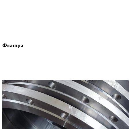
Фланцы