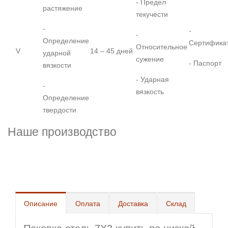
- Предел
растяжение
текучести
-
-
-
Определение
Сертифика
Относительное
V
14 – 45 дней
ударной
сужение
- Паспорт
вязкости
- Ударная
-
вязкость
Определение
твердости
Наше производство
Описание
Оплата
Доставка
Склад