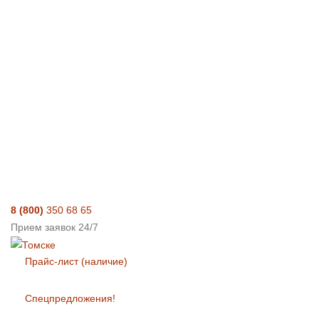
8 (800)
350 68 65
Прием заявок 24/7
Прайс-лист (наличие)
Спецпредложения!