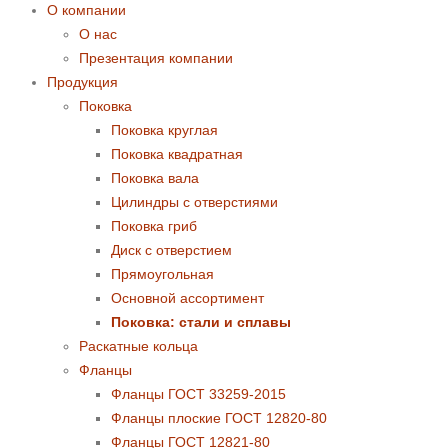
О компании
О нас
Презентация компании
Продукция
Поковка
Поковка круглая
Поковка квадратная
Поковка вала
Цилиндры с отверстиями
Поковка гриб
Диск с отверстием
Прямоугольная
Основной ассортимент
Поковка: cтали и сплавы
Раскатные кольца
Фланцы
Фланцы ГОСТ 33259-2015
Фланцы плоские ГОСТ 12820-80
Фланцы ГОСТ 12821-80