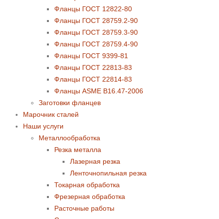
Фланцы ГОСТ 12822-80
Фланцы ГОСТ 28759.2-90
Фланцы ГОСТ 28759.3-90
Фланцы ГОСТ 28759.4-90
Фланцы ГОСТ 9399-81
Фланцы ГОСТ 22813-83
Фланцы ГОСТ 22814-83
Фланцы ASME B16.47-2006
Заготовки фланцев
Марочник сталей
Наши услуги
Металлообработка
Резка металла
Лазерная резка
Ленточнопильная резка
Токарная обработка
Фрезерная обработка
Расточные работы