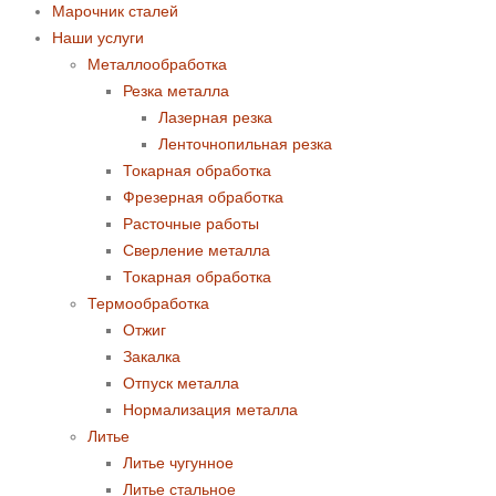
Марочник сталей
Наши услуги
Металлообработка
Резка металла
Лазерная резка
Ленточнопильная резка
Токарная обработка
Фрезерная обработка
Расточные работы
Сверление металла
Токарная обработка
Термообработка
Отжиг
Закалка
Отпуск металла
Нормализация металла
Литье
Литье чугунное
Литье стальное