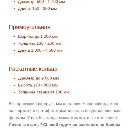
Диаметр: 500 - 1 700 мм
Длина: 150 - 350 мм
Прямоугольная
Ширина до 1 200 мм
Толщина 130 - 250 мм
Длина 1 000 - 4 500 мм
Раскатные кольца
Диаметр до 2 000 мм
Высота 170 - 800 мм
Толщина стенки от 130 мм
Вся продукция которую, мы поставляем сопровождается
паспортами и сертификатами качества по установленным
формам. У нас Вы всегда можете заказать изготовление
Поковка сталь 7Х3 необходимых размеров по Вашим