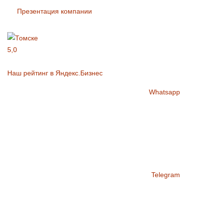
Презентация компании
5,0
Наш рейтинг в Яндекс.Бизнес
Whatsapp
Telegram