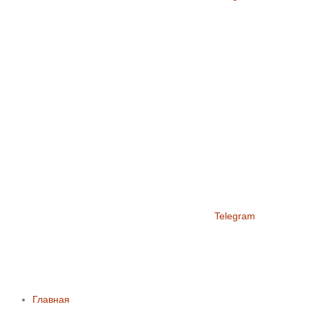
Telegram
Главная