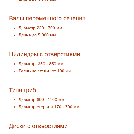
Валы переменного сечения
Диаметр 220 - 700 мм
Длина до 5 000 мм
Цилиндры с отверстиями
Диаметр: 350 - 850 мм
Толщина стенки от 100 мм
Типа гриб
Диаметр 600 - 1100 мм
Диаметр стержня 170 - 700 мм
Диски с отверстиями