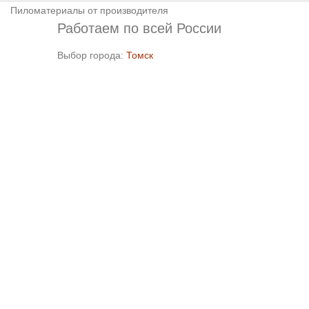
Пиломатериалы от производителя
Работаем по всей России
Выбор города:
Томск