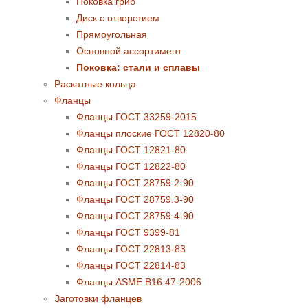
Поковка гриб
Диск с отверстием
Прямоугольная
Основной ассортимент
Поковка: cтали и сплавы
Раскатные кольца
Фланцы
Фланцы ГОСТ 33259-2015
Фланцы плоские ГОСТ 12820-80
Фланцы ГОСТ 12821-80
Фланцы ГОСТ 12822-80
Фланцы ГОСТ 28759.2-90
Фланцы ГОСТ 28759.3-90
Фланцы ГОСТ 28759.4-90
Фланцы ГОСТ 9399-81
Фланцы ГОСТ 22813-83
Фланцы ГОСТ 22814-83
Фланцы ASME B16.47-2006
Заготовки фланцев