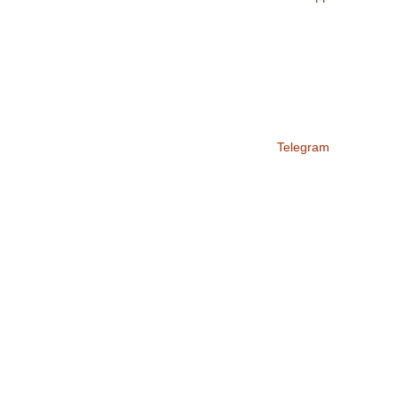
Telegram