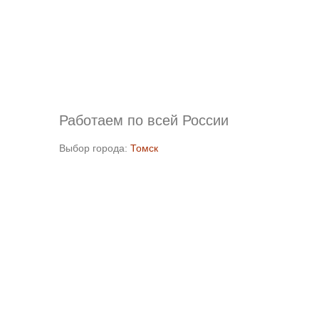
Работаем по всей России
Выбор города:
Томск