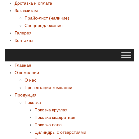
Доставка и оплата
Заказчикам
Прайс-лист (наличие)
Спецпредложения
Галерея
Контакты
Главная
О компании
О нас
Презентация компании
Продукция
Поковка
Поковка круглая
Поковка квадратная
Поковка вала
Цилиндры с отверстиями