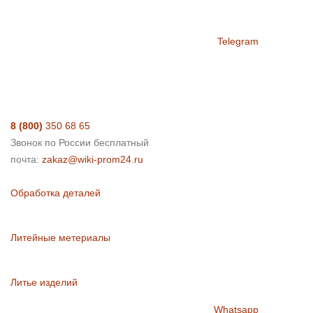
Telegram
8 (800)
350 68 65
Звонок по России бесплатный
почта:
zakaz@wiki-prom24.ru
Обработка деталей
Литейные метериалы
Литье изделий
Whatsapp