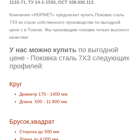
1133-71, ТУ 14-1-1530, ОСТ 108.030.113.
Компания «НОРМЕТ» предлагает купить Поковка сталь
7Х3 из стали собственного производства по выгодной
цене с в Томске. Мы производим поковки только высокого
качества!
У нас можно купить
по выгодной
цене - Поковка сталь 7Х3 следующих
профилей:
Круг
Диаметр 170 - 1400 мм
Длина 500 - 11 800 мм
Брусок,квадрат
Сторона до 500 мм
Длина до 4 000 мм