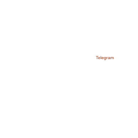
Telegram