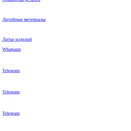
Литейные метериалы
Литье изделий
Whatsapp
Telegram
Telegram
Telegram