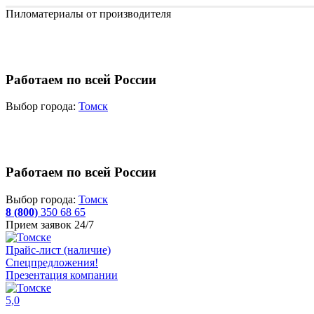
Пиломатериалы от производителя
Работаем по всей России
Выбор города:
Томск
Работаем по всей России
Выбор города:
Томск
8 (800)
350 68 65
Прием заявок 24/7
Прайс-лист (наличие)
Спецпредложения!
Презентация компании
5,0