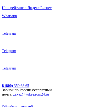
Наш рейтинг в Яндекс.Бизнес
Whatsapp
Telegram
Telegram
Telegram
8 (800)
350 68 65
Звонок по России бесплатный
почта:
zakaz@wiki-prom24.ru
Обработка деталей