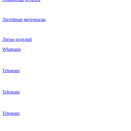
Литейные метериалы
Литье изделий
Whatsapp
Telegram
Telegram
Telegram