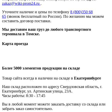
zakaz@wiki-prom24.ru
.
Уточните наличие и цены по телефону
8 (800)350 68
65
(звонок бесплатный по России). По желанию мы можем
составить договор поставки.
Мы доставим ваш груз до любого транспортного
терминала в Томске.
Карта проезда
Более 5000 элементов продукции на складе
Товар сайта всегда в наличии на складе в
Екатеринбурге
Наш склад расположен по адресу Свердловская область, г.
Екатеринбург, ул. Артинская улица, 23А.
Часы работы: 8:30 - 17:45
Вы в любой момент можете заказать доставку со склада или
забрать заказ самостоятельно.