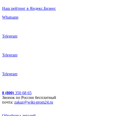
Наш рейтинг в Яндекс.Бизнес
Whatsapp
Telegram
Telegram
Telegram
8 (800)
350 68 65
Звонок по России бесплатный
почта:
zakaz@wiki-prom24.ru
Обработка деталей