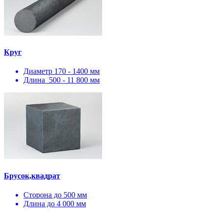
Круг
Диаметр 170 - 1400 мм
Длина 500 - 11 800 мм
Брусок,квадрат
Сторона до 500 мм
Длина до 4 000 мм