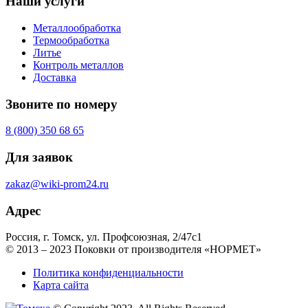
Наши услуги
Металлообработка
Термообработка
Литье
Контроль металлов
Доставка
Звоните по номеру
8 (800) 350 68 65
Для заявок
zakaz@wiki-prom24.ru
Адрес
Россия, г. Томск, ул. Профсоюзная, 2/47с1
© 2013 – 2023 Поковки от производителя «НОРМЕТ»
Политика конфиденциальности
Карта сайта