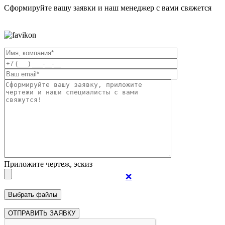
Сформируйте вашу заявки и наш менеджер с вами свяжется
Приложите чертеж, эскиз
❌