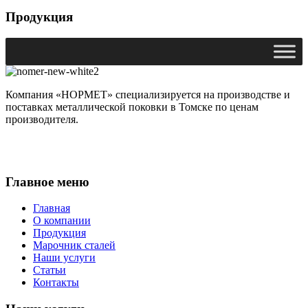
Продукция
Компания «НОРМЕТ» специализируется на производстве и
поставках металлической поковки в Томске по ценам
производителя.
Главное меню
Главная
О компании
Продукция
Марочник сталей
Наши услуги
Статьи
Контакты