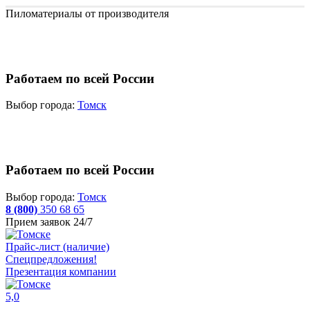
Пиломатериалы от производителя
Работаем по всей России
Выбор города:
Томск
Работаем по всей России
Выбор города:
Томск
8 (800)
350 68 65
Прием заявок 24/7
Прайс-лист (наличие)
Спецпредложения!
Презентация компании
5,0