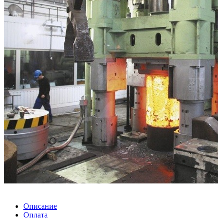
Описание
Оплата