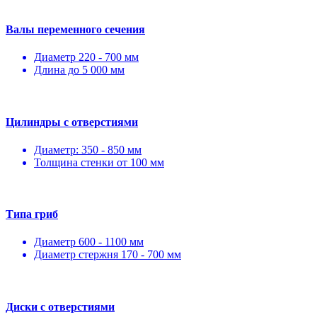
Валы переменного сечения
Диаметр 220 - 700 мм
Длина до 5 000 мм
Цилиндры с отверстиями
Диаметр: 350 - 850 мм
Толщина стенки от 100 мм
Типа гриб
Диаметр 600 - 1100 мм
Диаметр стержня 170 - 700 мм
Диски с отверстиями