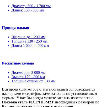
Диаметр: 500 - 1 700 мм
Длина: 150 - 350 мм
Прямоугольная
Ширина до 1 200 мм
Толщина 130 - 250 мм
Длина 1 000 - 4 500 мм
Раскатные кольца
Диаметр до 2 000 мм
Высота 170 - 800 мм
Толщина стенки от 130 мм
Вся продукция которую, мы поставляем сопровождается
паспортами и сертификатами качества по установленным
формам. У нас Вы всегда можете заказать изготовление
Поковка сталь 10Х17Н13М2Т необходимых размеров по
Вашим чертежам
или
купить из наличия