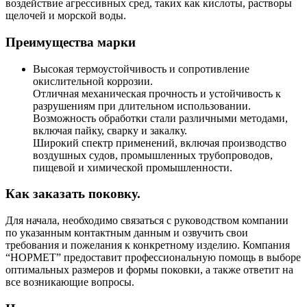
воздействие агрессивных сред, таких как кислоты, растворы
щелочей и морской воды.
Преимущества марки
Высокая термоустойчивость и сопротивление
окислительной коррозии.
Отличная механическая прочность и устойчивость к
разрушениям при длительном использовании.
Возможность обработки стали различными методами,
включая пайку, сварку и закалку.
Широкий спектр применений, включая производство
воздушных судов, промышленных трубопроводов,
пищевой и химической промышленности.
Как заказать поковку.
Для начала, необходимо связаться с руководством компании
по указанным контактным данным и озвучить свои
требования и пожелания к конкретному изделию. Компания
“НОРМЕТ” предоставит профессиональную помощь в выборе
оптимальных размеров и формы поковки, а также ответит на
все возникающие вопросы.