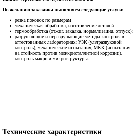
По желанию заказчика выполняем следующие услуги:
резка поковок по размерам
механическая обработка, изготовление деталей
термообработка (отжиг, закалка, нормализация, отпуск);
разрушающие и неразрушающие методы контроля в
аттестованных лабораториях: УЗК (ультразвуковой
контроль), механические испытания, МКК (испытания
на стойкость против межкристаллитной коррозии),
контроль макро и микроструктуры.
Технические характеристики