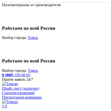
Пиломатериалы от производителя
Работаем по всей России
Выбор города:
Томск
Работаем по всей России
Выбор города:
Томск
8 (800)
350 68 65
Прием заявок 24/7
Прайс-лист (наличие)
Спецпредложения!
Презентация компании
5,0