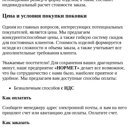
индивидуальный расчет стоимости заказа.
Цена и условия покупки поковки
Одним из главных вопросов, интересующих потенциальных
покупателей, является цена. Мы предлагаем
конкурентоспособные цены, а также гибкую систему скидок
для постоянных клиентов. Стоимость изделий формируется
исходя из сложности и объема заказа, а также учитывает все
дополнительные требования клиента.
Уважаемые посетители! Для сохранения ваших драгоценных
минут, наше предприятие
«НОРМЕТ»
делает все возможное,
что бы сотрудничество с нами было, наиболее приятное и
удобное. Мы предлагаем вам доступные способы оплаты:
Безналичным способов
с НДС
Как оплатить
Сообщите менеджеру адрес электронной почты, и вам на него
пришлют счет или квитанцию для оплаты. Оплатите счет.
Как заказать