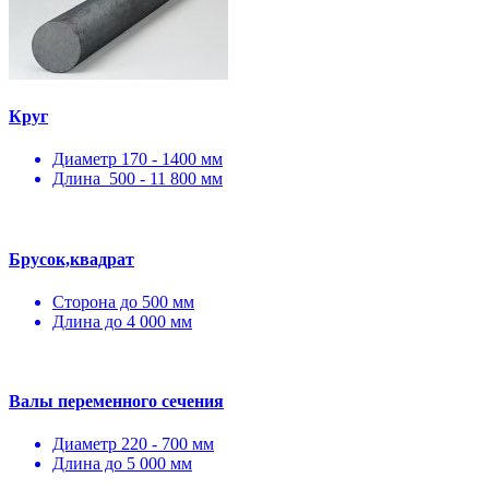
Круг
Диаметр 170 - 1400 мм
Длина 500 - 11 800 мм
Брусок,квадрат
Сторона до 500 мм
Длина до 4 000 мм
Валы переменного сечения
Диаметр 220 - 700 мм
Длина до 5 000 мм