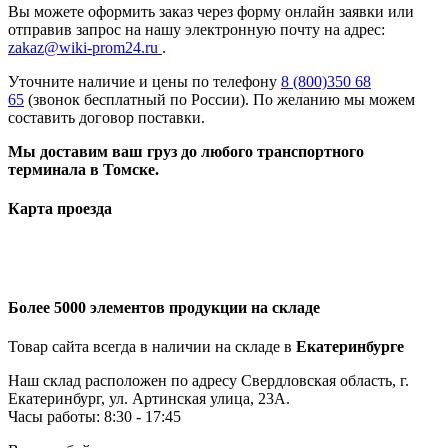
Вы можете оформить заказ через форму онлайн заявки или
отправив запрос на нашу электронную почту на адрес:
zakaz@wiki-prom24.ru
.
Уточните наличие и цены по телефону
8 (800)350 68
65
(звонок бесплатный по России). По желанию мы можем
составить договор поставки.
Мы доставим ваш груз до любого транспортного
терминала в Томске.
Карта проезда
Более 5000 элементов продукции на складе
Товар сайта всегда в наличии на складе в
Екатеринбурге
Наш склад расположен по адресу Свердловская область, г.
Екатеринбург, ул. Артинская улица, 23А.
Часы работы: 8:30 - 17:45