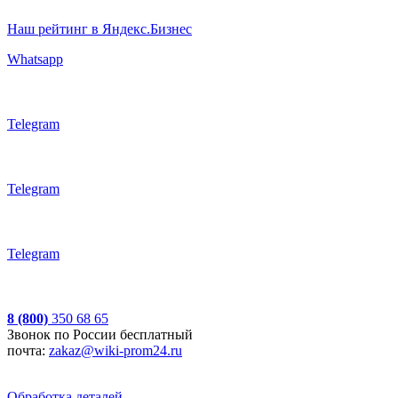
Наш рейтинг в Яндекс.Бизнес
Whatsapp
Telegram
Telegram
Telegram
8 (800)
350 68 65
Звонок по России бесплатный
почта:
zakaz@wiki-prom24.ru
Обработка деталей