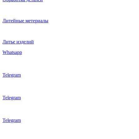
Литейные метериалы
Литье изделий
Whatsapp
Telegram
Telegram
Telegram