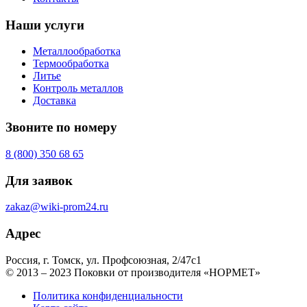
Наши услуги
Металлообработка
Термообработка
Литье
Контроль металлов
Доставка
Звоните по номеру
8 (800) 350 68 65
Для заявок
zakaz@wiki-prom24.ru
Адрес
Россия, г. Томск, ул. Профсоюзная, 2/47с1
© 2013 – 2023 Поковки от производителя «НОРМЕТ»
Политика конфиденциальности