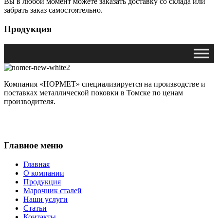
Вы в любой момент можете заказать доставку со склада или
забрать заказ самостоятельно.
Продукция
Компания «НОРМЕТ» специализируется на производстве и
поставках металлической поковки в Томске по ценам
производителя.
Главное меню
Главная
О компании
Продукция
Марочник сталей
Наши услуги
Статьи
Контакты