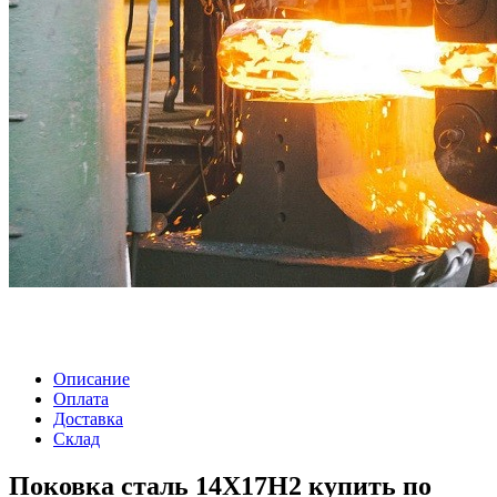
Описание
Оплата
Доставка
Склад
Поковка сталь 14Х17Н2 купить по