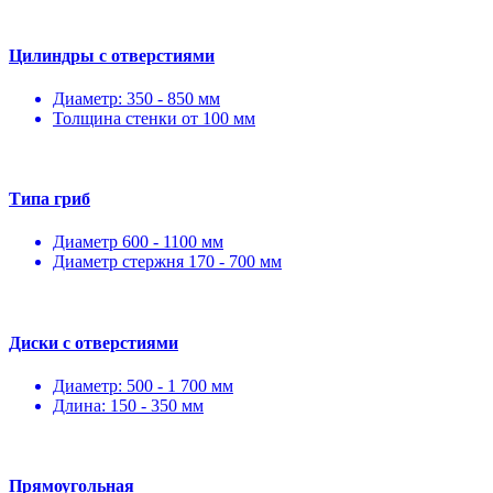
Цилиндры с отверстиями
Диаметр: 350 - 850 мм
Толщина стенки от 100 мм
Типа гриб
Диаметр 600 - 1100 мм
Диаметр стержня 170 - 700 мм
Диски с отверстиями
Диаметр: 500 - 1 700 мм
Длина: 150 - 350 мм
Прямоугольная