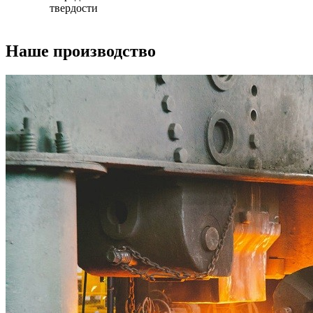
твердости
Наше производство