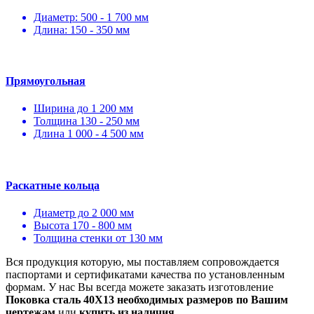
Диаметр: 500 - 1 700 мм
Длина: 150 - 350 мм
Прямоугольная
Ширина до 1 200 мм
Толщина 130 - 250 мм
Длина 1 000 - 4 500 мм
Раскатные кольца
Диаметр до 2 000 мм
Высота 170 - 800 мм
Толщина стенки от 130 мм
Вся продукция которую, мы поставляем сопровождается
паспортами и сертификатами качества по установленным
формам. У нас Вы всегда можете заказать изготовление
Поковка сталь 40Х13 необходимых размеров по Вашим
чертежам
или
купить из наличия