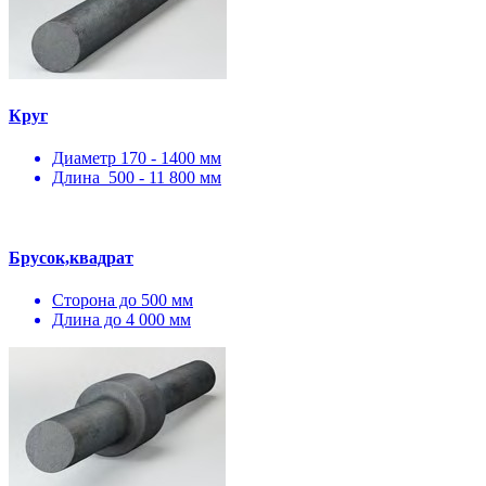
Круг
Диаметр 170 - 1400 мм
Длина 500 - 11 800 мм
Брусок,квадрат
Сторона до 500 мм
Длина до 4 000 мм