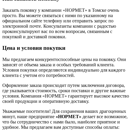
Заказать поковку у компании «НОРМЕТ» в Томске очень
просто. Вы можете связаться с ними по указанному на
официальном сайте телефону или отправить запрос по
электронной почте. Консультанты компании с радостью
проконсультируют вас по всем вопросам, связанным с
покупкой и доставкой поковки.
Цена и условия покупки
Мы предлагаем конкурентоспособные цены на поковку. Они
зависят от объема заказа и особых требований клиента.
Условия покупки определяются индивидуально для каждого
клиента с учетом его потребностей.
Оформление заказа происходит путем заключения договора,
где указывается стоимость, сроки поставки и другие важные
условия. Компания «НОРМЕТ» гарантирует высокое качество
своей продукции и оперативную доставку.
Уважаемые посетители! Для сохранения ваших драгоценных
минут, наше предприятие
«НОРМЕТ»
делает все возможное,
что бы сотрудничество с нами было, наиболее приятное и
удобное. Мы предлагаем вам доступные способы оплаты: