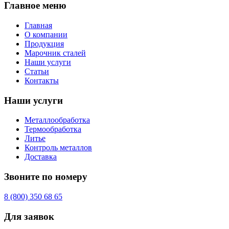
Главное меню
Главная
О компании
Продукция
Марочник сталей
Наши услуги
Статьи
Контакты
Наши услуги
Металлообработка
Термообработка
Литье
Контроль металлов
Доставка
Звоните по номеру
8 (800) 350 68 65
Для заявок