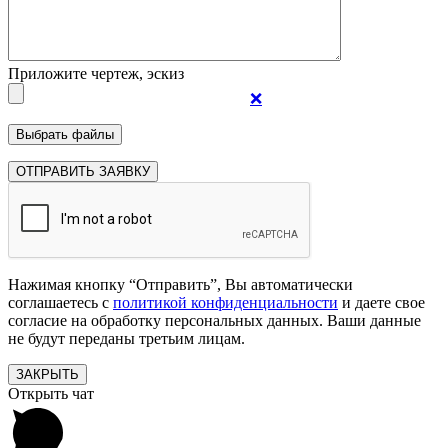
Приложите чертеж, эскиз
❌
Нажимая кнопку “Отправить”, Вы автоматически
соглашаетесь с
политикой конфиденциальности
и даете свое
согласие на обработку персональных данных. Ваши данные
не будут переданы третьим лицам.
ЗАКРЫТЬ
Открыть чат