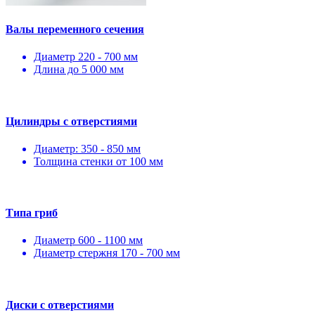
Валы переменного сечения
Диаметр 220 - 700 мм
Длина до 5 000 мм
Цилиндры с отверстиями
Диаметр: 350 - 850 мм
Толщина стенки от 100 мм
Типа гриб
Диаметр 600 - 1100 мм
Диаметр стержня 170 - 700 мм
Диски с отверстиями