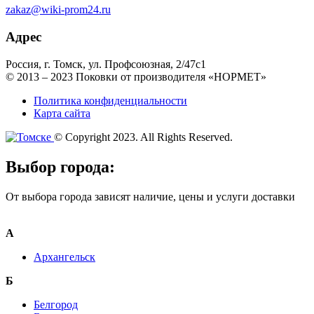
zakaz@wiki-prom24.ru
Адрес
Россия, г. Томск, ул. Профсоюзная, 2/47с1
© 2013 – 2023 Поковки от производителя «НОРМЕТ»
Политика конфиденциальности
Карта сайта
© Copyright 2023. All Rights Reserved.
Выбор города:
От выбора города зависят наличие, цены и услуги доставки
А
Архангельск
Б
Белгород