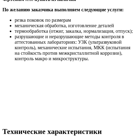
По желанию заказчика выполняем следующие услуги:
резка поковок по размерам
механическая обработка, изготовление деталей
термообработка (отжиг, закалка, нормализация, отпуск);
разрушающие и неразрушающие методы контроля в
аттестованных лабораториях: УЗК (ультразвуковой
контроль), механические испытания, МКК (испытания
на стойкость против межкристаллитной коррозии),
контроль макро и микроструктуры.
Технические характеристики