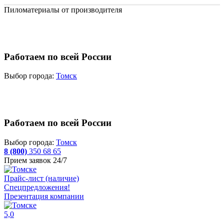
Пиломатериалы от производителя
Работаем по всей России
Выбор города:
Томск
Работаем по всей России
Выбор города:
Томск
8 (800)
350 68 65
Прием заявок 24/7
Прайс-лист (наличие)
Спецпредложения!
Презентация компании
5,0