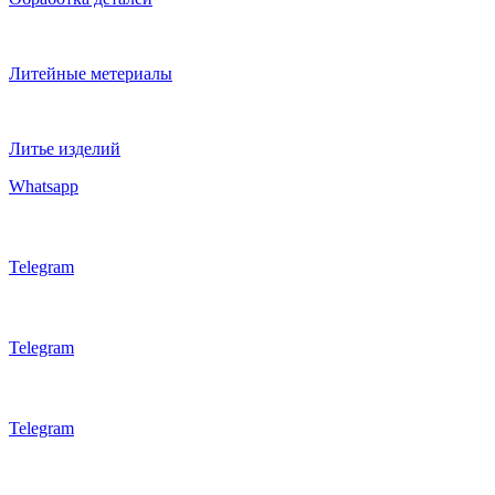
Литейные метериалы
Литье изделий
Whatsapp
Telegram
Telegram
Telegram