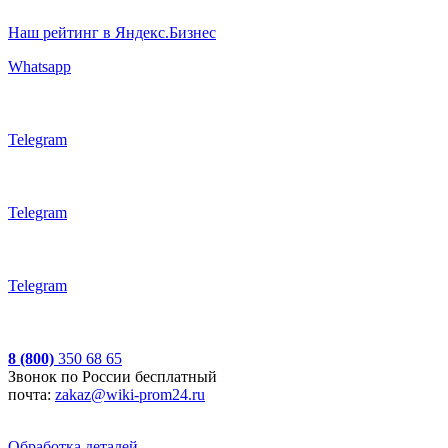
Наш рейтинг в Яндекс.Бизнес
Whatsapp
Telegram
Telegram
Telegram
8 (800)
350 68 65
Звонок по России бесплатный
почта:
zakaz@wiki-prom24.ru
Обработка деталей