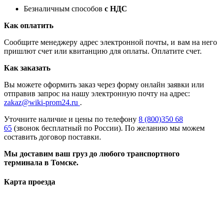
Безналичным способов
с НДС
Как оплатить
Сообщите менеджеру адрес электронной почты, и вам на него
пришлют счет или квитанцию для оплаты. Оплатите счет.
Как заказать
Вы можете оформить заказ через форму онлайн заявки или
отправив запрос на нашу электронную почту на адрес:
zakaz@wiki-prom24.ru
.
Уточните наличие и цены по телефону
8 (800)350 68
65
(звонок бесплатный по России). По желанию мы можем
составить договор поставки.
Мы доставим ваш груз до любого транспортного
терминала в Томске.
Карта проезда