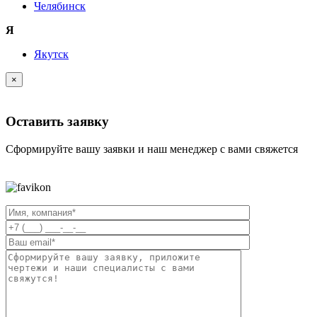
Челябинск
Я
Якутск
×
Оставить заявку
Сформируйте вашу заявки и наш менеджер с вами свяжется