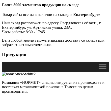
Более 5000 элементов продукции на складе
Товар сайта всегда в наличии на складе в
Екатеринбурге
Наш склад расположен по адресу Свердловская область, г.
Екатеринбург, ул. Артинская улица, 23А.
Часы работы: 8:30 - 17:45
Вы в любой момент можете заказать доставку со склада или
забрать заказ самостоятельно.
Продукция
Компания «НОРМЕТ» специализируется на производстве и
поставках металлической поковки в Томске по ценам
производителя.